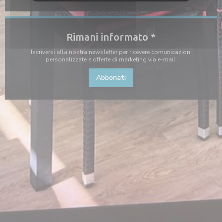
Rimani informato
*
Iscriversi alla nostra newsletter per ricevere comunicazioni
personalizzate e offerte di marketing via e-mail.
Abbonati
ova finestra))
 una nuova finestra))