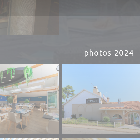
photos 2024