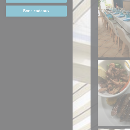
Bons cadeaux