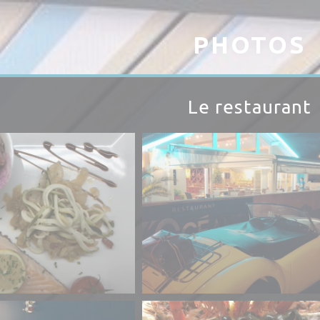
PHOTOS
Le restaurant